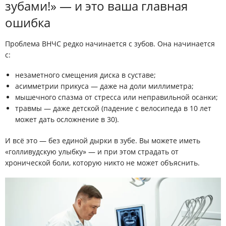
зубами!» — и это ваша главная
ошибка
Проблема ВНЧС
редко начинается с зубов
. Она начинается
с:
незаметного смещения диска в суставе;
асимметрии прикуса — даже на доли миллиметра;
мышечного спазма от стресса или неправильной осанки;
травмы — даже детской (падение с велосипеда в 10 лет
может дать осложнение в 30).
И всё это — без единой дырки в зубе. Вы можете иметь
«голливудскую улыбку» — и при этом страдать от
хронической боли, которую никто не может объяснить.