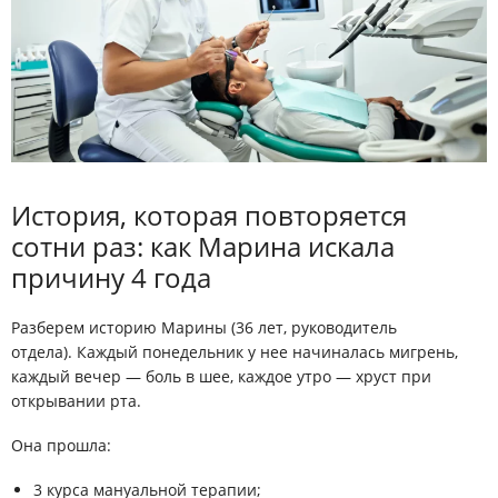
История, которая повторяется
сотни раз: как Марина искала
причину 4 года
Разберем историю Марины (36 лет, руководитель
отдела). Каждый понедельник у нее начиналась мигрень,
каждый вечер — боль в шее, каждое утро — хруст при
открывании рта.
Она прошла:
3 курса мануальной терапии;