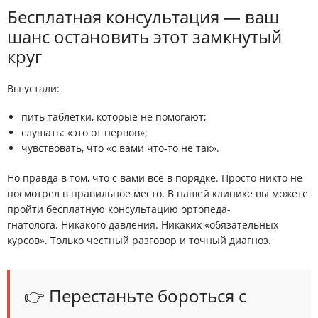
Бесплатная консультация — ваш
шанс остановить этот замкнутый
круг
Вы устали:
пить таблетки, которые не помогают;
слушать: «это от нервов»;
чувствовать, что «с вами что-то не так».
Но правда в том, что
с вами всё в порядке
. Просто никто не
посмотрел в правильное место. В нашей клинике вы можете
пройти
бесплатную консультацию ортопеда-
гнатолога
. Никакого давления. Никаких «обязательных
курсов». Только честный разговор и точный диагноз.
👉 Перестаньте бороться с