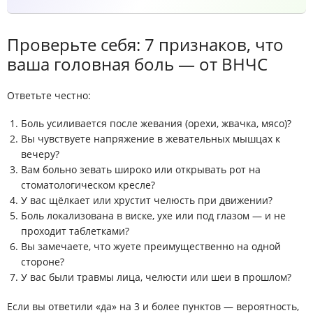
Проверьте себя: 7 признаков, что
ваша головная боль — от ВНЧС
Ответьте честно:
Боль усиливается после жевания (орехи, жвачка, мясо)?
Вы чувствуете напряжение в жевательных мышцах к
вечеру?
Вам больно зевать широко или открывать рот на
стоматологическом кресле?
У вас щёлкает или хрустит челюсть при движении?
Боль локализована в виске, ухе или под глазом — и не
проходит таблетками?
Вы замечаете, что жуете преимущественно на одной
стороне?
У вас были травмы лица, челюсти или шеи в прошлом?
Если вы ответили «да» на 3 и более пунктов — вероятность,