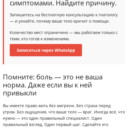
симптомами. Найдите причину.
Запишитесь на бесплатную консультацию к гнатологу
— и узнайте, почему ваше тело кричит о помощи.
Количество мест ограничено — мы работаем только с
теми, кто готов к изменениям.
Записаться через WhatsApp
Помните: боль — это не ваша
норма. Даже если вы к ней
привыкли
Вы имеете право жить без мигрени. Без страха перед
утром. Без ощущения, что ваше тело — враг. Иногда всё, что
нужно — это
один правильный специалист
. Один
правильный взгляд. Один первый шаг. Сделайте его