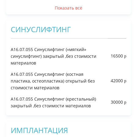
Показать всё
СИНУСЛИФТИНГ
A16.07.055 Синуслифтинг («мягкий»
16500
синуслифтинг) закрытый ,без стоимости
материалов
A16.07.055 Синуслифтинг (костная
42000
пластика, остеопластика) открытый без
стоимости материалов
A16.07.055 Синуслифтинг (крестальный)
30000
закрытый ,без стоимости материалов
ИМПЛАНТАЦИЯ