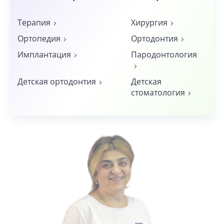
Терапия
Хирургия
Ортопедия
Ортодонтия
Имплантация
Пародонтология
Детская ортодонтия
Детская
стоматология