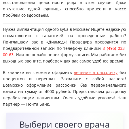
восстановления целостности ряда в этом случае. Даже
отсутствие одной единицы способно привести к массе
проблем со здоровьем.
Нужна имплантация одного зуба в Москве? Ищете надежную
стоматологию с гарантией на проведенные работы?
Приглашаем вас в «Диамед»! Процедура проводится по
предварительной записи по телефону клиники
8 (495) 033-
00-63
. Или же онлайн через форму записи. Мы работаем без
выходных, звоните, подберем для вас самое удобное время!
В клинике вы сможете оформить
лечение в рассрочку
без
процентов и переплат. Захватите с собой паспорт!
Возможно оформление рассрочки без первоначального
взноса на сумму от 4000 рублей. Предоставляем рассрочку
неработающим пациентам. Очень удобные условия! Наш
партнер — Почта Банк.
Выбери
своего врача