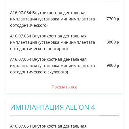
A16.07.054 Внутрикостная дентальная
7700
имплантация (установка миниимплантата
ортодонтического)
A16.07.054 Внутрикостная дентальная
3800
имплантация (установка миниимплантата
ортодонтического повторно)
A16.07.054 Внутрикостная дентальная
9900
имплантация (установка миниимплантата
ортодонтического скулового)
Показать всё
ИМПЛАНТАЦИЯ ALL ON 4
A16.07.054 Внутрикостная дентальная