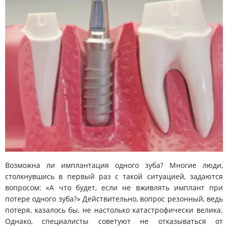
Возможна ли имплантация одного зуба? Многие люди,
столкнувшись в первый раз с такой ситуацией, задаются
вопросом: «А что будет, если не вживлять имплант при
потере одного зуба?» Действительно, вопрос резонный, ведь
потеря, казалось бы, не настолько катастрофически велика.
Однако, специалисты советуют не отказываться от