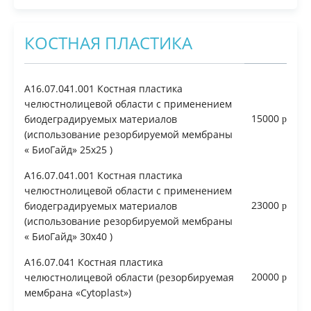
КОСТНАЯ ПЛАСТИКА
A16.07.041.001 Костная пластика
челюстнолицевой области с применением
15000
биодеградируемых материалов
(использование резорбируемой мембраны
« БиоГайд» 25х25 )
A16.07.041.001 Костная пластика
челюстнолицевой области с применением
23000
биодеградируемых материалов
(использование резорбируемой мембраны
« БиоГайд» 30х40 )
A16.07.041 Костная пластика
20000
челюстнолицевой области (резорбируемая
мембрана «Cytoplast»)