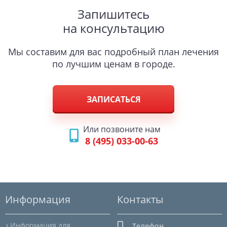
Запишитесь
на консультацию
Мы составим для вас подробный план лечения
по лучшим ценам в городе.
ЗАПИСАТЬСЯ
Или позвоните нам
8 (495) 033-00-63
Информация
Контакты
Информация для
Телефон