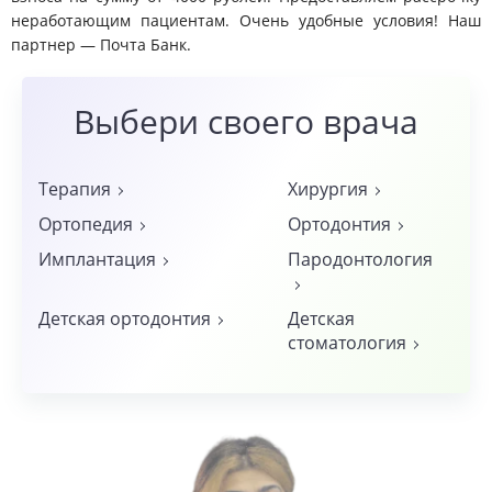
неработающим пациентам. Очень удобные условия! Наш
партнер — Почта Банк.
Выбери
своего врача
Терапия
Хирургия
Ортопедия
Ортодонтия
Имплантация
Пародонтология
Детская ортодонтия
Детская
стоматология