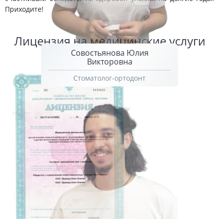
Приходите!
Лицензия на медицинские услуги
Совостьянова Юлия
Викторовна
Стоматолог-ортодонт