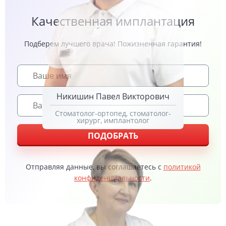
Качественная имплантация
Подберем лучшего врача! Пожизненная гарантия!
Никишин Павел Викторович
Стоматолог-ортопед, стоматолог-
хирург, имплантолог
ПОДОБРАТЬ
Отправляя данные, вы соглашаетесь с
политикой
конфиденциальности
.