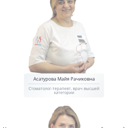
Асатурова Майя Рачиковна
Стоматолог-терапевт, врач высшей
категории