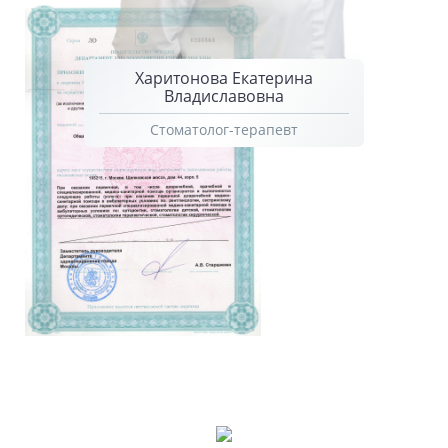
Харитонова Екатерина
Владиславовна
Стоматолог-терапевт