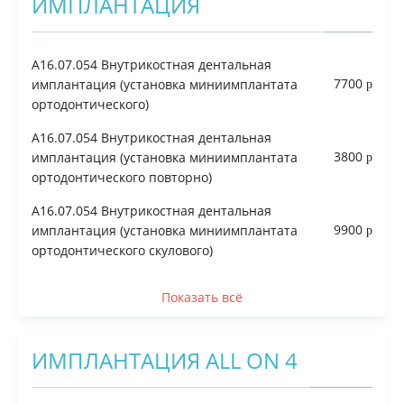
ИМПЛАНТАЦИЯ
A16.07.054 Внутрикостная дентальная
7700
имплантация (установка миниимплантата
ортодонтического)
A16.07.054 Внутрикостная дентальная
3800
имплантация (установка миниимплантата
ортодонтического повторно)
A16.07.054 Внутрикостная дентальная
9900
имплантация (установка миниимплантата
ортодонтического скулового)
Показать всё
ИМПЛАНТАЦИЯ ALL ON 4