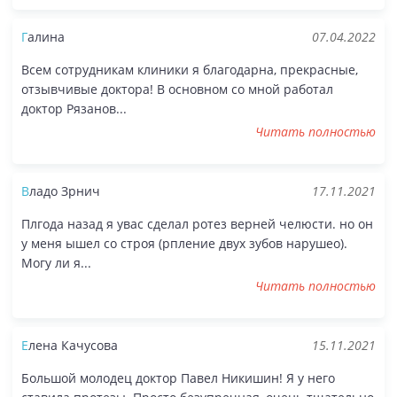
Галина
07.04.2022
Всем сотрудникам клиники я благодарна, прекрасные,
отзывчивые доктора! В основном со мной работал
доктор Рязанов...
Читать полностью
Владо Зрнич
17.11.2021
Плгода назад я увас сделал ротез верней челюсти. но он
у меня ышел со строя (рпление двух зубов нарушео).
Могу ли я...
Читать полностью
Елена Качусова
15.11.2021
Большой молодец доктор Павел Никишин! Я у него