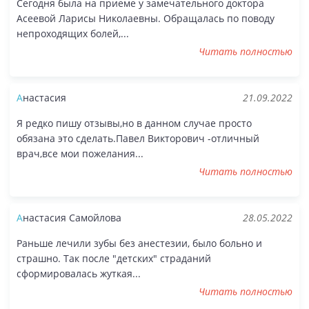
Сегодня была на приеме у замечательного доктора
Асеевой Ларисы Николаевны. Обращалась по поводу
непроходящих болей,...
Читать полностью
Анастасия
21.09.2022
Я редко пишу отзывы,но в данном случае просто
обязана это сделать.Павел Викторович -отличный
врач,все мои пожелания...
Читать полностью
Анастасия Самойлова
28.05.2022
Раньше лечили зубы без анестезии, было больно и
страшно. Так после "детских" страданий
сформировалась жуткая...
Читать полностью