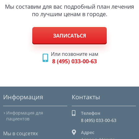
Мы составим для вас подробный план лечения
по лучшим ценам в городе.
ЗАПИСАТЬСЯ
Или позвоните нам
8 (495) 033-00-63
Информация
Контакты
Информация для
Телефон
пациентов
8 (495) 033-00-63
Адрес
Мы в соцсетях