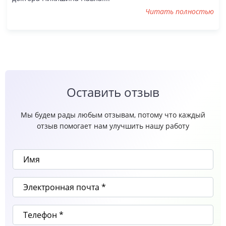
Читать полностью
Оставить отзыв
Мы будем рады любым отзывам, потому что каждый
отзыв помогает нам улучшить нашу работу