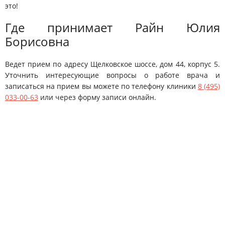
это!
Где принимает Райн Юлия
Борисовна
Ведет прием по адресу Щелковское шоссе, дом 44, корпус 5.
Уточнить интересующие вопросы о работе врача и
записаться на прием вы можете по телефону клиники
8 (495)
033-00-63
или через форму записи онлайн.