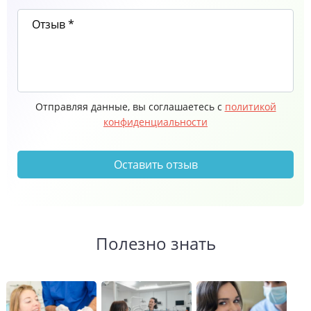
Отправляя данные, вы соглашаетесь с
политикой
конфиденциальности
Оставить отзыв
Полезно знать