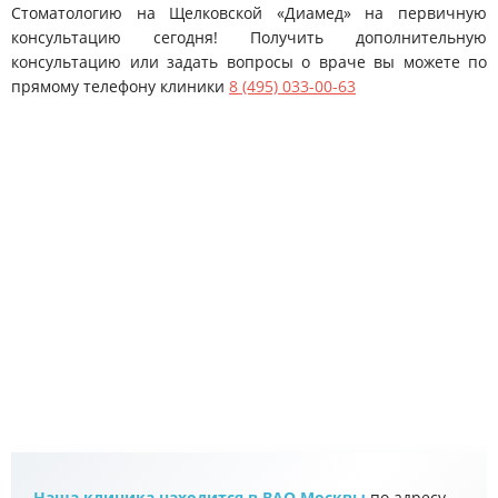
Стоматологию на Щелковской «Диамед» на первичную
консультацию сегодня! Получить дополнительную
консультацию или задать вопросы о враче вы можете по
прямому телефону клиники
8 (495) 033-00-63
Наша клиника находится в ВАО Москвы
по адресу