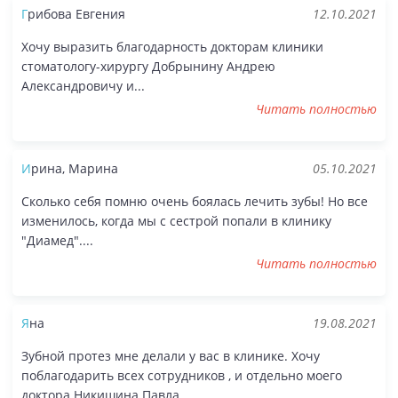
Грибова Евгения
12.10.2021
Хочу выразить благодарность докторам клиники
стоматологу-хирургу Добрынину Андрею
Александровичу и...
Читать полностью
Ирина, Марина
05.10.2021
Сколько себя помню очень боялась лечить зубы! Но все
изменилось, когда мы с сестрой попали в клинику
"Диамед"....
Читать полностью
Яна
19.08.2021
Зубной протез мне делали у вас в клинике. Хочу
поблагодарить всех сотрудников , и отдельно моего
доктора Никишина Павла....