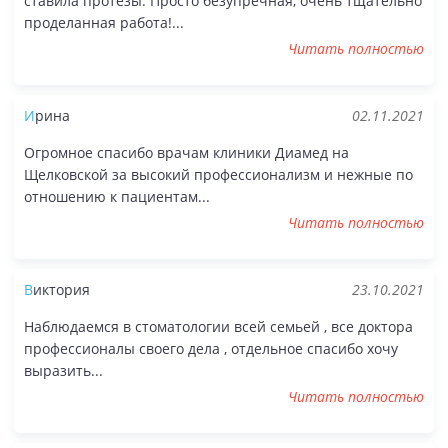
ставила протезы. Просто безупречная, очень тщательно
проделанная работа!...
Читать полностью
Ирина
02.11.2021
Огромное спасибо врачам клиники Диамед на
Щелковской за высокий профессионализм и нежные по
отношению к пациентам...
Читать полностью
Виктория
23.10.2021
Наблюдаемся в стоматологии всей семьей , все доктора
профессионалы своего дела , отдельное спасибо хочу
выразить...
Читать полностью