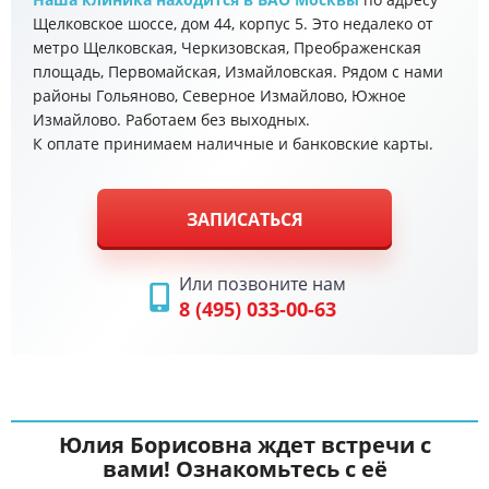
Щелковское шоссе, дом 44, корпус 5. Это недалеко от
метро Щелковская, Черкизовская, Преображенская
площадь, Первомайская, Измайловская. Рядом с нами
районы Гольяново, Северное Измайлово, Южное
Измайлово. Работаем без выходных.
К оплате принимаем наличные и банковские карты.
ЗАПИСАТЬСЯ
Или позвоните нам
8 (495) 033-00-63
Юлия Борисовна ждет встречи с
вами! Ознакомьтесь с её