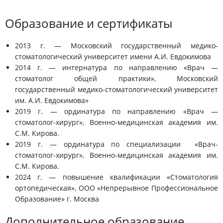
Образование и сертификаты
2013 г. — Московский государственный медико-
стоматологический университет имени А.И. Евдокимова
2014 г. — интернатура по направлению «Врач —
стоматолог общей практики», Московский
государственный медико-стоматологический университет
им. А.И. Евдокимова»
2019 г. — ординатура по направлению «Врач —
стоматолог-хирург», Военно-медицинская академия им.
С.М. Кирова.
2019 г. — ординатура по специализации «Врач-
стоматолог-хирург», Военно-медицинская академия им.
С.М. Кирова.
2024 г. — повышение квалификации «Стоматология
ортопедическая», ООО «Непрерывное Профессиональное
Образование» г. Москва
Дополнительное образование