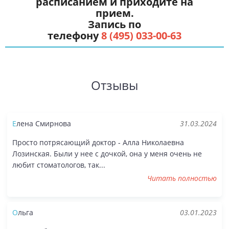
расписанием и приходите на
прием.
Запись по
телефону
8 (495) 033-00-63
Отзывы
Елена Смирнова
31.03.2024
Просто потрясающий доктор - Алла Николаевна
Лозинская. Были у нее с дочкой, она у меня очень не
любит стоматологов, так...
Читать полностью
Ольга
03.01.2023