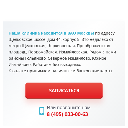
Наша клиника находится в ВАО Москвы
по адресу
Щелковское шоссе, дом 44, корпус 5. Это недалеко от
метро Щелковская, Черкизовская, Преображенская
площадь, Первомайская, Измайловская. Рядом с нами
районы Гольяново, Северное Измайлово, Южное
Измайлово. Работаем без выходных.
К оплате принимаем наличные и банковские карты.
ЗАПИСАТЬСЯ
Или позвоните нам
8 (495) 033-00-63