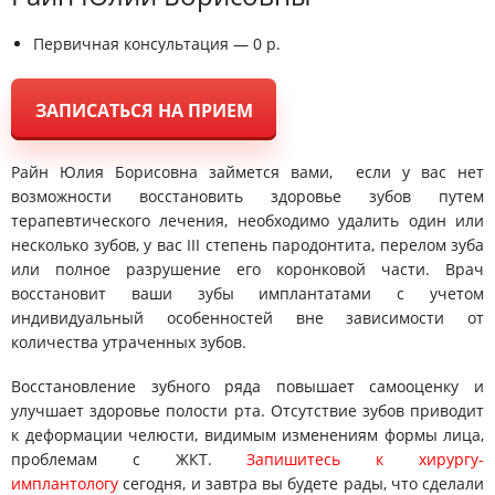
Первичная консультация — 0 р.
ЗАПИСАТЬСЯ НА ПРИЕМ
Райн Юлия Борисовна займется вами, если у вас нет
возможности восстановить здоровье зубов путем
терапевтического лечения, необходимо удалить один или
несколько зубов, у вас III степень пародонтита, перелом зуба
или полное разрушение его коронковой части. Врач
восстановит ваши зубы имплантатами с учетом
индивидуальный особенностей вне зависимости от
количества утраченных зубов.
Восстановление зубного ряда повышает самооценку и
улучшает здоровье полости рта. Отсутствие зубов приводит
к деформации челюсти, видимым изменениям формы лица,
проблемам с ЖКТ.
Запишитесь к хирургу-
имплантологу
сегодня, и завтра вы будете рады, что сделали