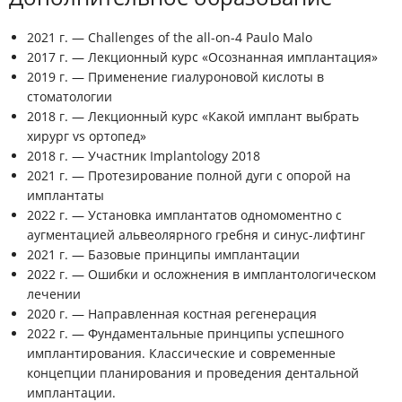
2021 г. — Challenges of the all-on-4 Paulo Malo
2017 г. — Лекционный курс «Осознанная имплантация»
2019 г. — Применение гиалуроновой кислоты в
стоматологии
2018 г. — Лекционный курс «Какой имплант выбрать
хирург vs ортопед»
2018 г. — Участник Implantology 2018
2021 г. — Протезирование полной дуги с опорой на
имплантаты
2022 г. — Установка имплантатов одномоментно с
аугментацией альвеолярного гребня и синус-лифтинг
2021 г. — Базовые принципы имплантации
2022 г. — Ошибки и осложнения в имплантологическом
лечении
2020 г. — Направленная костная регенерация
2022 г. — Фундаментальные принципы успешного
имплантирования. Классические и современные
концепции планирования и проведения дентальной
имплантации.