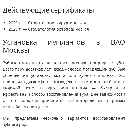
Действующие сертификаты
2029 г. — Стоматология хирургическая
2029 г. — Стоматология ортопедическая
Установка имплантов в ВАО
Москвы
Зубные имплантаты полностью заменяют природные зубы.
Всего пару десятков лет назад человек, потерявший зуб, был
обречен на установку моста или зубного протеза. Это
приносило дискомфорт, выглядело неэстетично, особенно в
видимой зоне. Сегодня имплантация — быстрый и
эффективный способ восстановления зуба. Вне зависимости
от того, по какой причине вы его потеряли: из-за травмы
или заболевания десен.
Мы предлагаем несколько вариантов восстановления
зубного ряда: