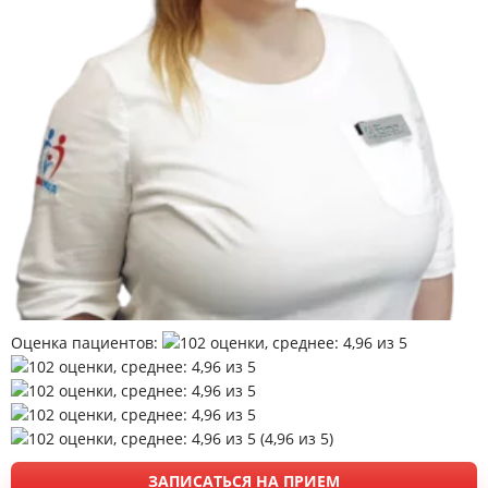
Врачи
Цены
Контакты
Отзывы
Блог
Оценка пациентов:
(
4,96
из 5)
ЗАПИСАТЬСЯ НА ПРИЕМ