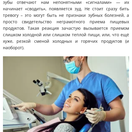
зубы отвечают нам непонятными «сигналами» — их
начинает «сводить», появляется зуд. Не стоит сразу бить
тревогу – это могут быть не признаки зубных болезней, а
просто свидетельство неграмотного приема пищевых
продуктов. Такая реакция зачастую вызывается приемом
слишком холодной или слишком теплой пищи, или, что ещё
хуже, резкой сменой холодных и горячих продуктов (и
наоборот).