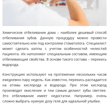
Химическое отбеливание дома – наиболее дешевый способ
отбеливания зубов. Данную процедуру можно провести
самостоятельно или под контролем стоматолога. Специалист
может сделать каппы с учетом особенностей челюстей
пациента. Их наполняют специальным составом, имеющим
отбеливающие свойства. В основе такого состава – перекись
водорода.
Конструкцию используют на протяжении нескольких часов
ежедневно пару недель. Как известно, перекись распадается
на атомы кислорода и водорода. При этом кислород
производит окисление и тем самым делают зубы светлее.
Это отбеливание имеет недостатки. Например, очень
сложно выбрать нужную дозу геля для идеальной улыбки.