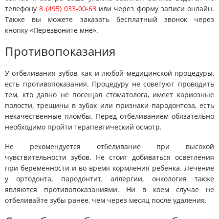
телефону
8 (495) 033-00-63
или через форму записи онлайн.
Также вы можете заказать бесплатный звонок через
кнопку «Перезвоните мне».
Противопоказания
У отбеливания зубов, как и любой медицинской процедуры,
есть противопоказания. Процедуру не советуют проводить
тем, кто давно не посещал стоматолога, имеет кариозные
полости, трещины в зубах или признаки пародонтоза, есть
некачественные пломбы. Перед отбеливанием обязательно
необходимо пройти терапевтический осмотр.
Не рекомендуется отбеливание при высокой
чувствительности зубов. Не стоит добиваться осветления
при беременности и во время кормления ребенка. Лечение
у ортодонта, пародонтит, аллергии, онкология также
являются противопоказаниями. Ни в коем случае не
отбеливайте зубы ранее, чем через месяц после удаления.