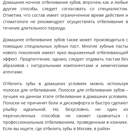
Домашнее ночное отбеливание зубов, впрочем, как и любые
другие способы, следует согласовать со специалистом.
Отметим, что состав имеет ограниченное время действия и
стоматологи не рекомендуют осуществлять отбеливание в
течение длительного периода.
Домашнее отбеливание зубов также может производиться с
помощью специальных зубных паст. Многие зубные пасты
нового поколения имеют ярко выраженный отбеливающий
эффект. Предпочтение, однако, следует отдавать пастам без
абразивов с натуральными компонентами и химическими
агентами.
Отбелить зубы в домашних условиях можно, используя
полоски для отбеливания. Полоски для отбеливания зубов –
лучшее на данном этапе отбеливание в домашних условиях.
Полоски не причинят боли и дискомфорта и быстро сделают
улыбку идеальной. Но, безусловно, ни один из
перечисленных способов не сможет сравниться с
профессиональным отбеливанием, проведенным в клинике.
Если вы ищете, где отбелить зубы в Москве, в район