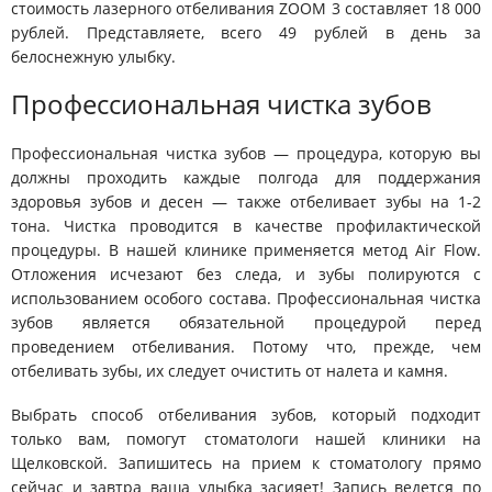
стоимость лазерного отбеливания ZOOM 3 составляет 18 000
рублей. Представляете, всего 49 рублей в день за
белоснежную улыбку.
Профессиональная чистка зубов
Профессиональная чистка зубов — процедура, которую вы
должны проходить каждые полгода для поддержания
здоровья зубов и десен — также отбеливает зубы на 1-2
тона. Чистка проводится в качестве профилактической
процедуры. В нашей клинике применяется метод Air Flow.
Отложения исчезают без следа, и зубы полируются с
использованием особого состава. Профессиональная чистка
зубов является обязательной процедурой перед
проведением отбеливания. Потому что, прежде, чем
отбеливать зубы, их следует очистить от налета и камня.
Выбрать способ отбеливания зубов, который подходит
только вам, помогут стоматологи нашей клиники на
Щелковской. Запишитесь на прием к стоматологу прямо
сейчас и завтра ваша улыбка засияет! Запись ведется по