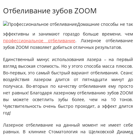
Отбеливание зубов ZOOM
Домашние способы не так
эффективны и занимают гораздо больше времени, чем
профессиональное отбеливание
. Лазерное отбеливание
зубов ZOOM позволяет добиться отличных результатов.
Единственный минус использования лазера – на первый
взгляд высокая стоимость. Но у этого способа масса плюсов.
Во-первых, это самый быстрый вариант отбеливания. Сеанс
воздействия лазером длится от пятнадцати минут до
получаса. Во-вторых по качеству отбеливания ему просто
нет равных! Благодаря лазерному отбеливанию зубов ZOOM
вы можете осветлить зубы более, чем на 10 тонов.
Чувствительность очень быстро проходит, а эффект длится
год!
Лазерное отбеливание на данный момент не имеет себе
равных. В клинике Стоматология на Щелковской Диамед