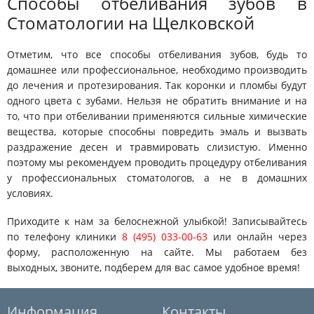
Способы отбеливания зубов в
Cтоматологии на Щелковской
Отметим, что все способы отбеливания зубов, будь то
домашнее или профессиональное, необходимо производить
до лечения и протезирования. Так коронки и пломбы будут
одного цвета с зубами. Нельзя не обратить внимание и на
то, что при отбеливании применяются сильные химические
вещества, которые способны повредить эмаль и вызвать
раздражение десен и травмировать слизистую. Именно
поэтому мы рекомендуем проводить процедуру отбеливания
у профессиональных стоматологов, а не в домашних
условиях.
Приходите к нам за белоснежной улыбкой! Записывайтесь
по телефону клиники
8 (495) 033-00-63
или онлайн через
форму, расположенную на сайте. Мы работаем без
выходных, звоните, подберем для вас самое удобное время!
Информация
Контакты