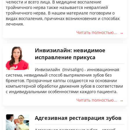
челюсти и всего лица. В медицине воспаление
тройничного нерва также называется невралгией
тройничного нерва. В нашем материале поговорим о
видах воспаления, причинах возникновения и способах
лечения.
Читать полностью...
Инвизилайн: невидимое
исправление прикуса
Инвизилайн (Invisalign) - инновационная
система, невидимый способ выпрямления зубов без
брекетов. Прозрачные каппы создаются на основании
компьютерной обработки движения зубов в соответствии
с индивидуальными особенностями каждого пациента.
Читать полностью...
Адгезивная реставрация зубов