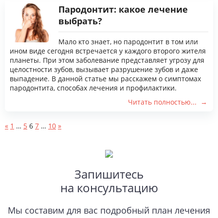
Пародонтит: какое лечение
выбрать?
Мало кто знает, но пародонтит в том или
ином виде сегодня встречается у каждого второго жителя
планеты. При этом заболевание представляет угрозу для
целостности зубов, вызывает разрушение зубов и даже
выпадение. В данной статье мы расскажем о симптомах
пародонтита, способах лечения и профилактики.
Читать полностью...
«
1
…
5
6
7
…
10
»
Запишитесь
на консультацию
Мы составим для вас подробный план лечения