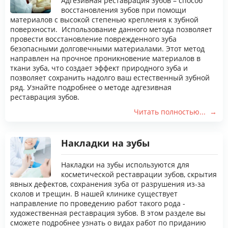
Адгезивная реставрация зубов – способ
восстановления зубов при помощи
материалов с высокой степенью крепления к зубной
поверхности. Использование данного метода позволяет
провести восстановление поврежденного зуба
безопасными долговечными материалами. Этот метод
направлен на прочное проникновение материалов в
ткани зуба, что создает эффект природного зуба и
позволяет сохранить надолго ваш естественный зубной
ряд. Узнайте подробнее о методе адгезивная
реставрация зубов.
Читать полностью...
Накладки на зубы
Накладки на зубы используются для
косметической реставрации зубов, скрытия
явных дефектов, сохранения зуба от разрушения из-за
сколов и трещин. В нашей клинике существует
направление по проведению работ такого рода -
художественная реставрация зубов. В этом разделе вы
сможете подробнее узнать о видах работ по приданию