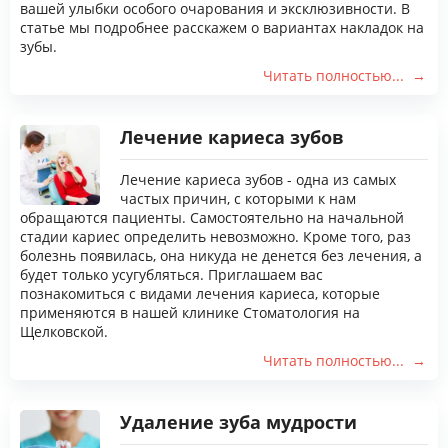
вашей улыбки особого очарования и эксклюзивности. В
статье мы подробнее расскажем о вариантах накладок на
зубы.
Читать полностью...
Лечение кариеса зубов
Лечение кариеса зубов - одна из самых
частых причин, с которыми к нам
обращаются пациенты. Самостоятельно на начальной
стадии кариес определить невозможно. Кроме того, раз
болезнь появилась, она никуда не денется без лечения, а
будет только усугубляться. Приглашаем вас
познакомиться с видами лечения кариеса, которые
применяются в нашей клинике Стоматология на
Щелковской.
Читать полностью...
Удаление зуба мудрости